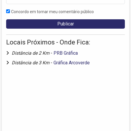
Concordo em tornar meu comentário público
Locais Próximos - Onde Fica:
Distância de 2 Km
-
PRB Gráfica
Distância de 3 Km
-
Gráfica Arcoverde