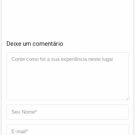
Deixe um comentário