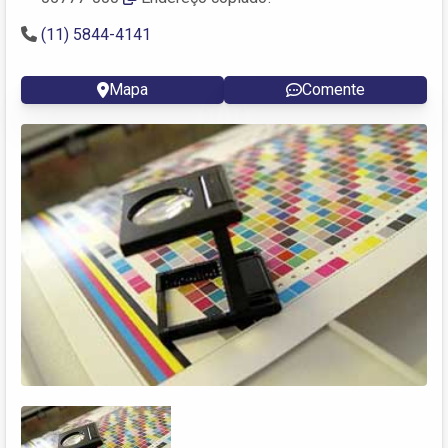
(11) 5844-4141
Mapa
Comente