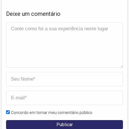
Deixe um comentário
Concordo em tornar meu comentário público