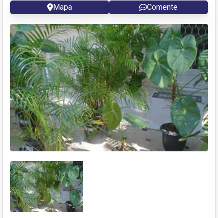
Mapa
Comente