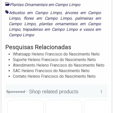
Plantas Ornamentais em Campo Limpo
Arbustos em Campo Limpo
,
árvores em Campo
Limpo
,
flores em Campo Limpo
,
palmeiras em
Campo Limpo
,
plantas ornamentais em Campo
Limpo
,
trepadeiras em Campo Limpo
e
vasos em
Campo Limpo
Pesquisas Relacionadas
Whatsapp Heleno Francisco do Nascimento Neto
Suporte Heleno Francisco do Nascimento Neto
Atendimento Heleno Francisco do Nascimento Neto
SAC Heleno Francisco do Nascimento Neto
Contato Heleno Francisco do Nascimento Neto