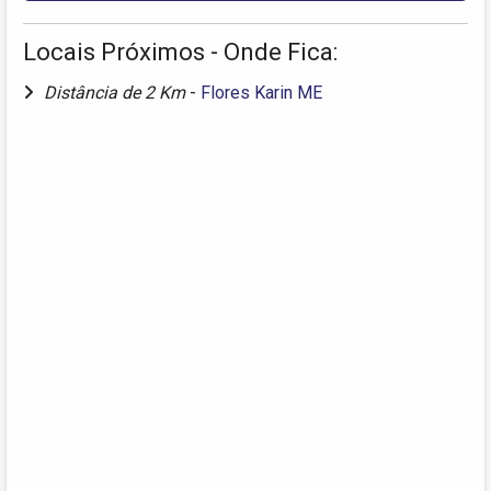
Locais Próximos - Onde Fica:
Distância de 2 Km
-
Flores Karin ME