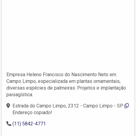
Empresa Heleno Francisco do Nascimento Neto em
Campo Limpo, especializada em plantas ornamentais,
diversas espécies de palmeiras. Projetos e implantação
paisagística.
Estrada do Campo Limpo, 2312 - Campo Limpo - SP
Endereço copiado!
(11) 5842-4771