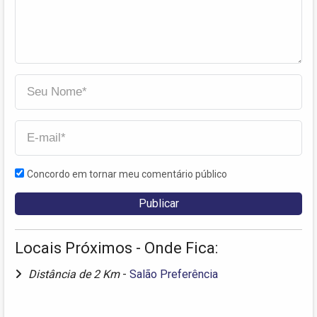
Concordo em tornar meu comentário público
Locais Próximos - Onde Fica:
Distância de 2 Km
-
Salão Preferência