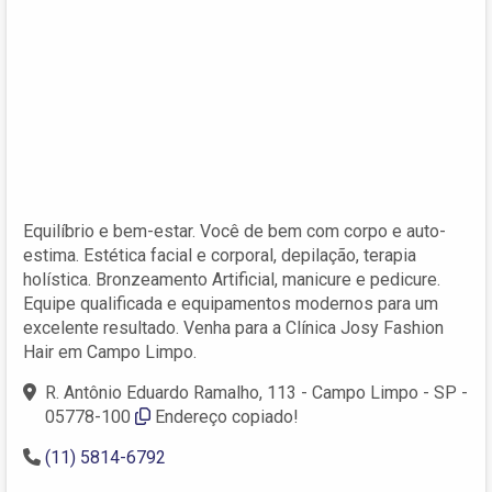
Equilíbrio e bem-estar. Você de bem com corpo e auto-
estima. Estética facial e corporal, depilação, terapia
holística. Bronzeamento Artificial, manicure e pedicure.
Equipe qualificada e equipamentos modernos para um
excelente resultado. Venha para a Clínica Josy Fashion
Hair em Campo Limpo.
R. Antônio Eduardo Ramalho, 113 - Campo Limpo - SP -
05778-100
Endereço copiado!
(11) 5814-6792