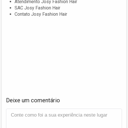
Atendimento Josy Fashion Hair
SAC Josy Fashion Hair
Contato Josy Fashion Hair
Deixe um comentário