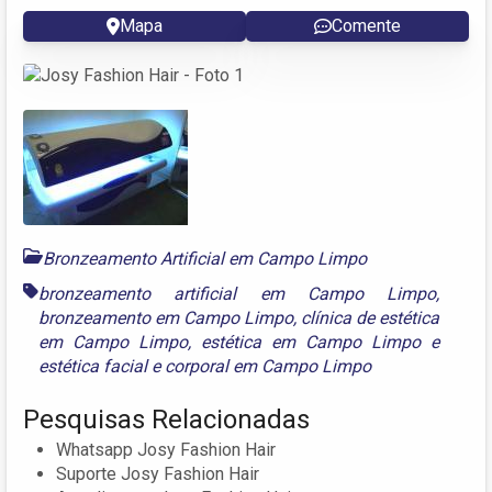
Mapa
Comente
Bronzeamento Artificial em Campo Limpo
bronzeamento artificial em Campo Limpo
,
bronzeamento em Campo Limpo
,
clínica de estética
em Campo Limpo
,
estética em Campo Limpo
e
estética facial e corporal em Campo Limpo
Pesquisas Relacionadas
Whatsapp Josy Fashion Hair
Suporte Josy Fashion Hair