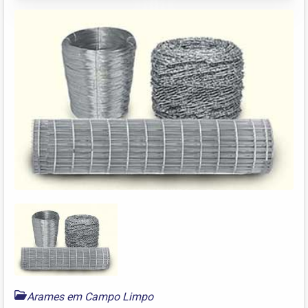
Arames em Campo Limpo