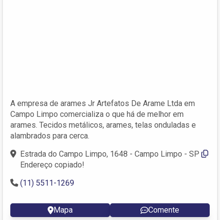
A empresa de arames Jr Artefatos De Arame Ltda em
Campo Limpo comercializa o que há de melhor em
arames. Tecidos metálicos, arames, telas onduladas e
alambrados para cerca.
Estrada do Campo Limpo, 1648 - Campo Limpo - SP
Endereço copiado!
(11) 5511-1269
Mapa
Comente