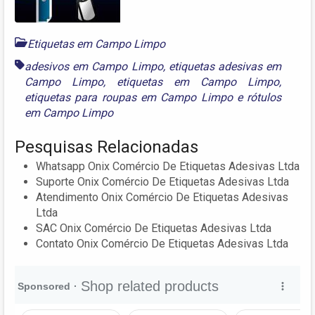
Etiquetas em Campo Limpo
adesivos em Campo Limpo
,
etiquetas adesivas em
Campo Limpo
,
etiquetas em Campo Limpo
,
etiquetas para roupas em Campo Limpo
e
rótulos
em Campo Limpo
Pesquisas Relacionadas
Whatsapp Onix Comércio De Etiquetas Adesivas Ltda
Suporte Onix Comércio De Etiquetas Adesivas Ltda
Atendimento Onix Comércio De Etiquetas Adesivas
Ltda
SAC Onix Comércio De Etiquetas Adesivas Ltda
Contato Onix Comércio De Etiquetas Adesivas Ltda