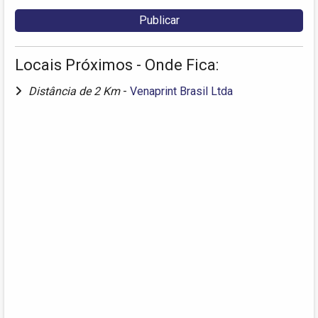
Locais Próximos - Onde Fica:
Distância de 2 Km
-
Venaprint Brasil Ltda