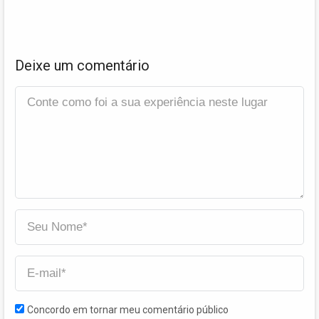
Deixe um comentário
Concordo em tornar meu comentário público