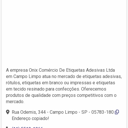
A empresa Onix Comércio De Etiquetas Adesivas Ltda
em Campo Limpo atua no mercado de etiquetas adesivas,
rótulos, etiquetas em branco ou impressas e etiquetas
em tecido resinado para confecções. Oferecemos
produtos de qualidade com preços competitivos com o
mercado.
Rua Odemis, 344 - Campo Limpo - SP - 05783-180
Endereço copiado!