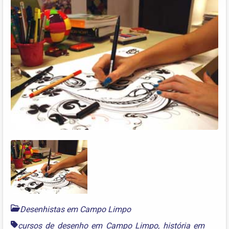
Desenhistas em Campo Limpo
cursos de desenho em Campo Limpo
,
história em