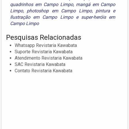
quadrinhos em Campo Limpo
,
mangá em Campo
Limpo
,
photoshop em Campo Limpo
,
pintura e
Ilustração em Campo Limpo
e
super-heróis em
Campo Limpo
Pesquisas Relacionadas
Whatsapp Revistaria Kawabata
Suporte Revistaria Kawabata
Atendimento Revistaria Kawabata
SAC Revistaria Kawabata
Contato Revistaria Kawabata