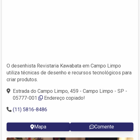
O desenhista Revistaria Kawabata em Campo Limpo
utiliza técnicas de desenho e recursos tecnológicos para
criar produtos.
Estrada do Campo Limpo, 459 - Campo Limpo - SP -
05777-001
Endereço copiado!
(11) 5816-8486
Mapa
Comente