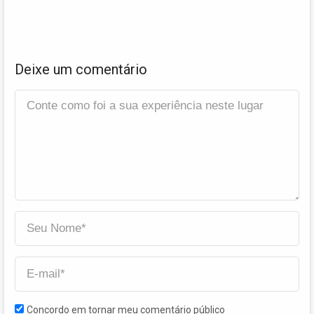
Deixe um comentário
Concordo em tornar meu comentário público