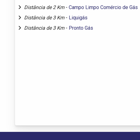
Distância de 2 Km
-
Campo Limpo Comércio de Gás
Distância de 3 Km
-
Liquigás
Distância de 3 Km
-
Pronto Gás