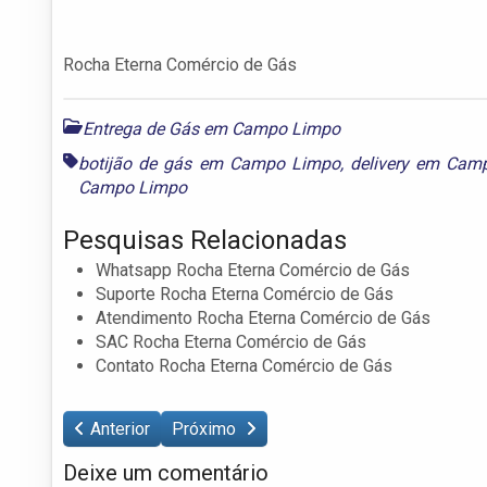
Rocha Eterna Comércio de Gás
Entrega de Gás em Campo Limpo
botijão de gás em Campo Limpo
,
delivery em Cam
Campo Limpo
Pesquisas Relacionadas
Whatsapp Rocha Eterna Comércio de Gás
Suporte Rocha Eterna Comércio de Gás
Atendimento Rocha Eterna Comércio de Gás
SAC Rocha Eterna Comércio de Gás
Contato Rocha Eterna Comércio de Gás
Anterior
Próximo
Deixe um comentário