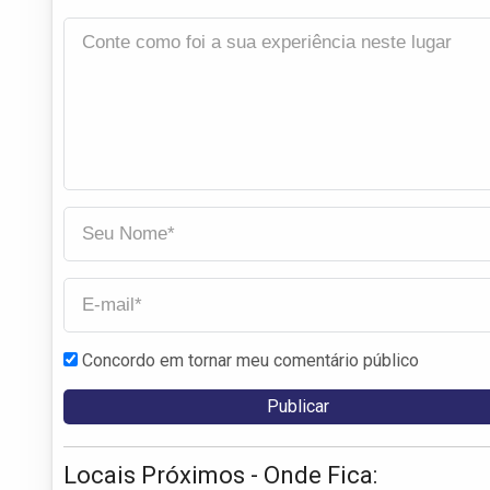
Concordo em tornar meu comentário público
Locais Próximos - Onde Fica: