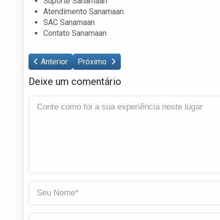
Suporte Sanamaan
Atendimento Sanamaan
SAC Sanamaan
Contato Sanamaan
Anterior
Próximo
Deixe um comentário