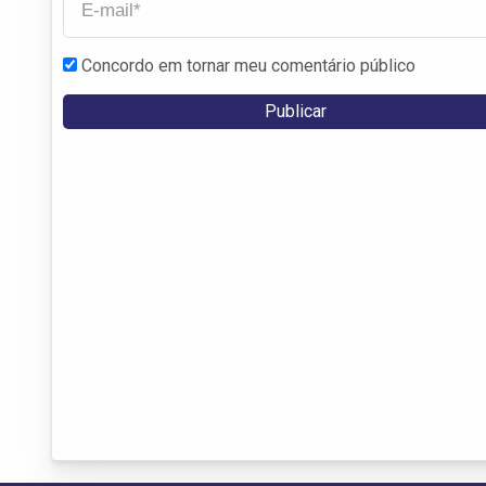
Concordo em tornar meu comentário público