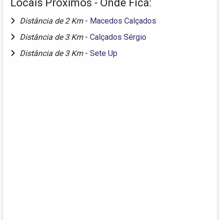
Locais Próximos - Onde Fica:
Distância de 2 Km
-
Macedos Calçados
Distância de 3 Km
-
Calçados Sérgio
Distância de 3 Km
-
Sete Up