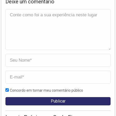
Deixe um comentário
Concordo em tornar meu comentário público