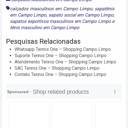
calçados masculinos em Campo Limpo
,
sapatênis
em Campo Limpo
,
sapato social em Campo Limpo
,
sapatos esportivos masculinos em Campo Limpo
e
tênis masculino em Campo Limpo
Pesquisas Relacionadas
Whatsapp Tennis One – Shopping Campo Limpo
Suporte Tennis One – Shopping Campo Limpo
Atendimento Tennis One – Shopping Campo Limpo
SAC Tennis One – Shopping Campo Limpo
Contato Tennis One – Shopping Campo Limpo