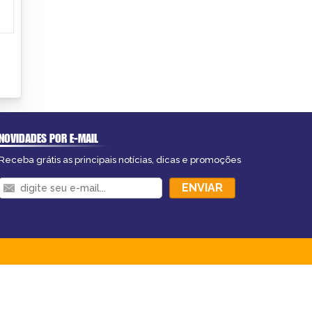
NOVIDADES POR E-MAIL
Receba grátis as principais notícias, dicas e promoções