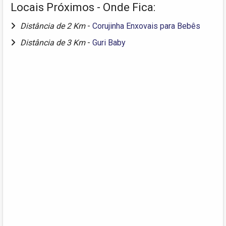
Locais Próximos - Onde Fica:
Distância de 2 Km
-
Corujinha Enxovais para Bebês
Distância de 3 Km
-
Guri Baby