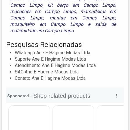
Campo Limpo
,
kit berço em Campo Limpo
,
macacões em Campo Limpo
,
mamadeiras em
Campo Limpo
,
mantas em Campo Limpo
,
mosquiteiro em Campo Limpo
e
saida de
maternidade em Campo Limpo
Pesquisas Relacionadas
Whatsapp Ane E Hagime Modas Ltda
Suporte Ane E Hagime Modas Ltda
Atendimento Ane E Hagime Modas Ltda
SAC Ane E Hagime Modas Ltda
Contato Ane E Hagime Modas Ltda