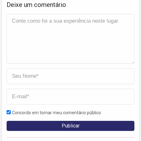
Deixe um comentário
Concordo em tornar meu comentário público