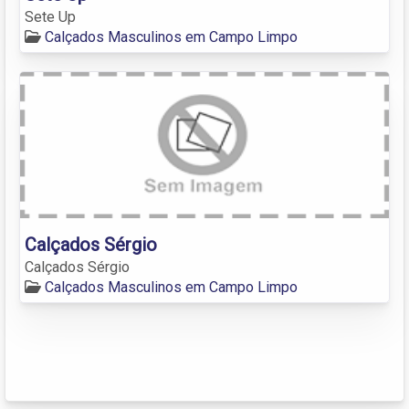
Sete Up
Calçados Masculinos em Campo Limpo
Calçados Sérgio
Calçados Sérgio
Calçados Masculinos em Campo Limpo