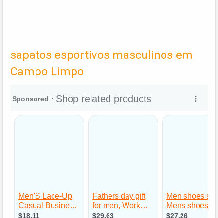
sapatos esportivos masculinos em
Campo Limpo