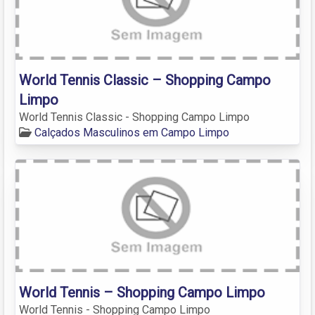
World Tennis Classic – Shopping Campo
Limpo
World Tennis Classic - Shopping Campo Limpo
Calçados Masculinos em Campo Limpo
World Tennis – Shopping Campo Limpo
World Tennis - Shopping Campo Limpo