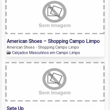
American Shoes – Shopping Campo Limpo
American Shoes - Shopping Campo Limpo
Calçados Masculinos em Campo Limpo
Sete Up