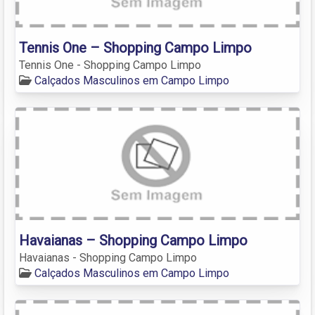
Tennis One – Shopping Campo Limpo
Tennis One - Shopping Campo Limpo
Calçados Masculinos em Campo Limpo
Havaianas – Shopping Campo Limpo
Havaianas - Shopping Campo Limpo
Calçados Masculinos em Campo Limpo