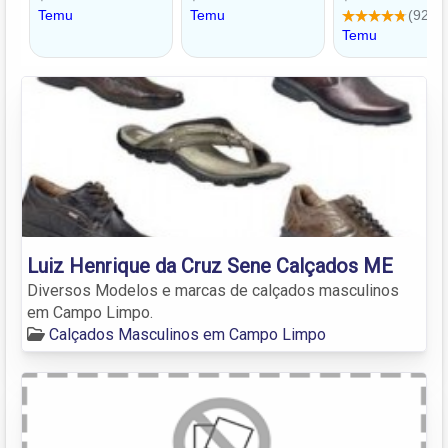
Luiz Henrique da Cruz Sene Calçados ME
Diversos Modelos e marcas de calçados masculinos
em Campo Limpo.
Calçados Masculinos em Campo Limpo