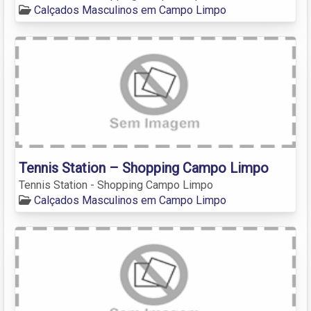
Calçados Masculinos em Campo Limpo
Tennis Station – Shopping Campo Limpo
Tennis Station - Shopping Campo Limpo
Calçados Masculinos em Campo Limpo