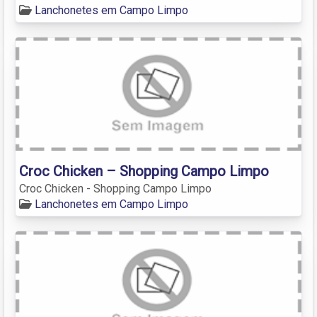
Lanchonetes em Campo Limpo
Croc Chicken – Shopping Campo Limpo
Croc Chicken - Shopping Campo Limpo
Lanchonetes em Campo Limpo