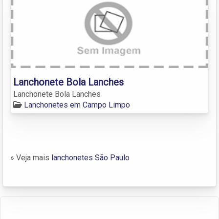
Lanchonete Bola Lanches
Lanchonete Bola Lanches
Lanchonetes em Campo Limpo
» Veja mais
lanchonetes São Paulo