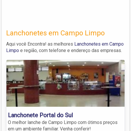
Lanchonetes em Campo Limpo
Aqui você Encontra! as melhores
Lanchonetes em Campo
Limpo
e região, com telefone e endereço das empresas.
Lanchonete Portal do Sul
O melhor lanche de Campo Limpo com ótimos preços
em um ambiente familiar. Venha conferir!