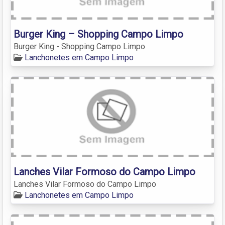
Burger King – Shopping Campo Limpo
Burger King - Shopping Campo Limpo
Lanchonetes em Campo Limpo
Lanches Vilar Formoso do Campo Limpo
Lanches Vilar Formoso do Campo Limpo
Lanchonetes em Campo Limpo