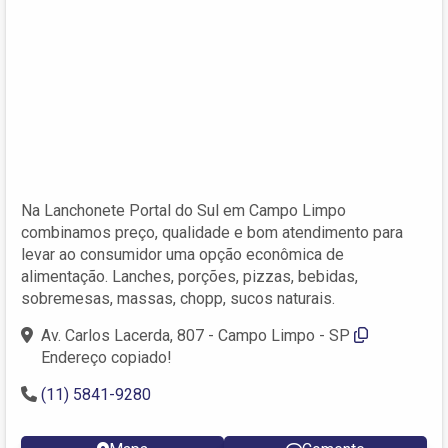
Na Lanchonete Portal do Sul em Campo Limpo
combinamos preço, qualidade e bom atendimento para
levar ao consumidor uma opção econômica de
alimentação. Lanches, porções, pizzas, bebidas,
sobremesas, massas, chopp, sucos naturais.
Av. Carlos Lacerda, 807 - Campo Limpo - SP
Endereço copiado!
(11) 5841-9280