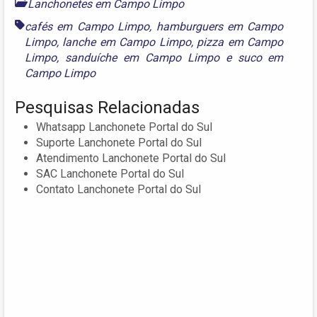
Lanchonetes em Campo Limpo
cafés em Campo Limpo
,
hamburguers em Campo
Limpo
,
lanche em Campo Limpo
,
pizza em Campo
Limpo
,
sanduíche em Campo Limpo
e
suco em
Campo Limpo
Pesquisas Relacionadas
Whatsapp Lanchonete Portal do Sul
Suporte Lanchonete Portal do Sul
Atendimento Lanchonete Portal do Sul
SAC Lanchonete Portal do Sul
Contato Lanchonete Portal do Sul