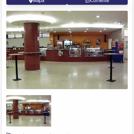
Mapa
Comente