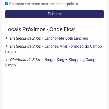
Concordo em tornar meu comentário público
Locais Próximos - Onde Fica:
Distância de 2 Km
-
Lanchonete Bola Lanches
Distância de 3 Km
-
Lanches Vilar Formoso do Campo
Limpo
Distância de 3 Km
-
Burger King – Shopping Campo
Limpo