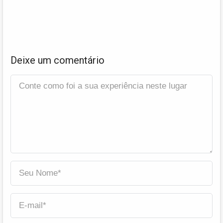
Deixe um comentário