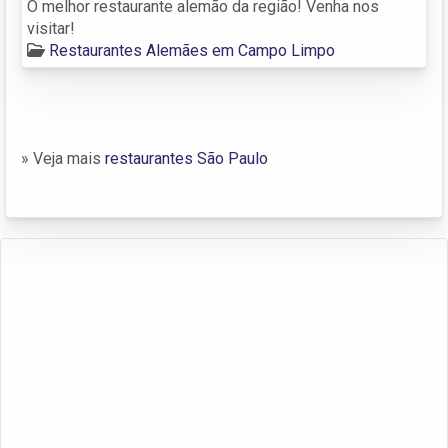
O melhor restaurante alemão da região! Venha nos
visitar!
Restaurantes Alemães em Campo Limpo
» Veja mais
restaurantes São Paulo