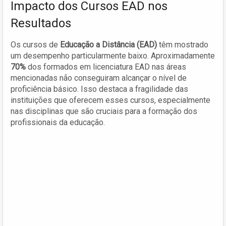
Impacto dos Cursos EAD nos
Resultados
Os cursos de
Educação a Distância (EAD)
têm mostrado
um desempenho particularmente baixo. Aproximadamente
70%
dos formados em licenciatura EAD nas áreas
mencionadas não conseguiram alcançar o nível de
proficiência básico. Isso destaca a fragilidade das
instituições que oferecem esses cursos, especialmente
nas disciplinas que são cruciais para a formação dos
profissionais da educação.