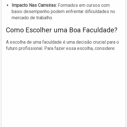
Impacto Nas Carreiras:
Formados em cursos com
baixo desempenho podem enfrentar dificuldades no
mercado de trabalho.
Como Escolher uma Boa Faculdade?
A escolha de uma faculdade é uma decisão crucial para o
futuro profissional. Para fazer essa escolha, considere: