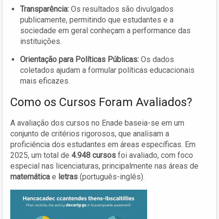
Transparência:
Os resultados são divulgados
publicamente, permitindo que estudantes e a
sociedade em geral conheçam a performance das
instituições.
Orientação para Políticas Públicas:
Os dados
coletados ajudam a formular políticas educacionais
mais eficazes.
Como os Cursos Foram Avaliados?
A avaliação dos cursos no Enade baseia-se em um
conjunto de critérios rigorosos, que analisam a
proficiência dos estudantes em áreas específicas. Em
2025, um total de
4.948 cursos
foi avaliado, com foco
especial nas licenciaturas, principalmente nas áreas de
matemática
e
letras
(português-inglês).