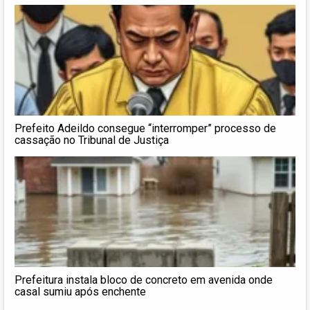
Prefeito Adeildo consegue “interromper” processo de
cassação no Tribunal de Justiça
Prefeitura instala bloco de concreto em avenida onde
casal sumiu após enchente