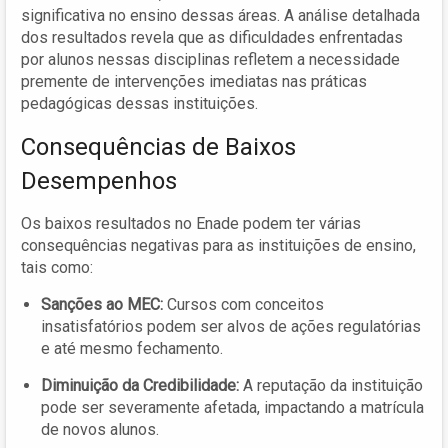
significativa no ensino dessas áreas. A análise detalhada
dos resultados revela que as dificuldades enfrentadas
por alunos nessas disciplinas refletem a necessidade
premente de intervenções imediatas nas práticas
pedagógicas dessas instituições.
Consequências de Baixos
Desempenhos
Os baixos resultados no Enade podem ter várias
consequências negativas para as instituições de ensino,
tais como:
Sanções ao MEC:
Cursos com conceitos
insatisfatórios podem ser alvos de ações regulatórias
e até mesmo fechamento.
Diminuição da Credibilidade:
A reputação da instituição
pode ser severamente afetada, impactando a matrícula
de novos alunos.