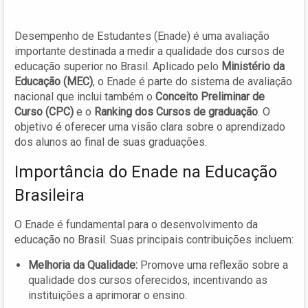
Desempenho de Estudantes (Enade) é uma avaliação
importante destinada a medir a qualidade dos cursos de
educação superior no Brasil. Aplicado pelo
Ministério da
Educação (MEC)
, o Enade é parte do sistema de avaliação
nacional que inclui também o
Conceito Preliminar de
Curso (CPC)
e o
Ranking dos Cursos de graduação
. O
objetivo é oferecer uma visão clara sobre o aprendizado
dos alunos ao final de suas graduações.
Importância do Enade na Educação
Brasileira
O Enade é fundamental para o desenvolvimento da
educação no Brasil. Suas principais contribuições incluem:
Melhoria da Qualidade:
Promove uma reflexão sobre a
qualidade dos cursos oferecidos, incentivando as
instituições a aprimorar o ensino.