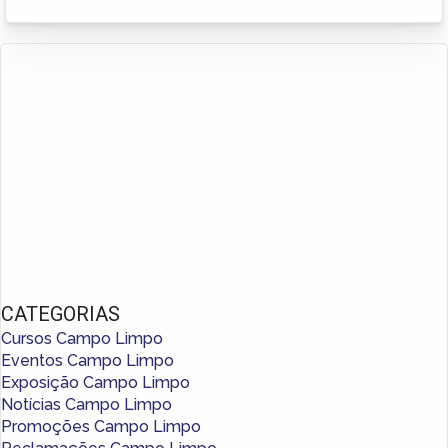
CATEGORIAS
Cursos Campo Limpo
Eventos Campo Limpo
Exposição Campo Limpo
Notícias Campo Limpo
Promoções Campo Limpo