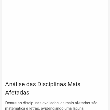
Análise das Disciplinas Mais
Afetadas
Dentre as disciplinas avaliadas, as mais afetadas são
matemática e letras, evidenciando uma lacuna