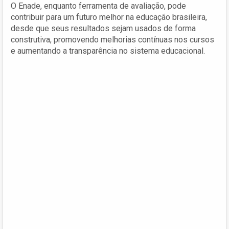
O Enade, enquanto ferramenta de avaliação, pode
contribuir para um futuro melhor na educação brasileira,
desde que seus resultados sejam usados de forma
construtiva, promovendo melhorias contínuas nos cursos
e aumentando a transparência no sistema educacional.