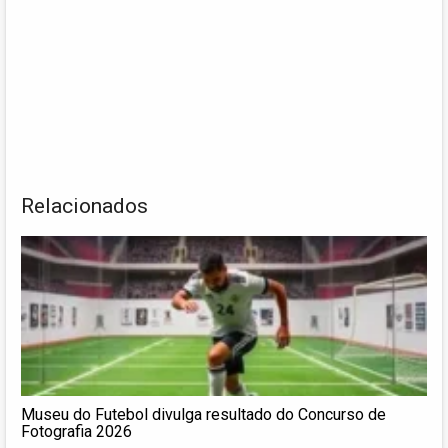
Relacionados
Museu do Futebol divulga resultado do Concurso de
Fotografia 2026