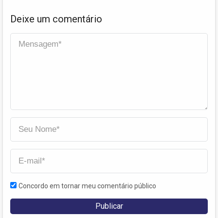
Deixe um comentário
Concordo em tornar meu comentário público