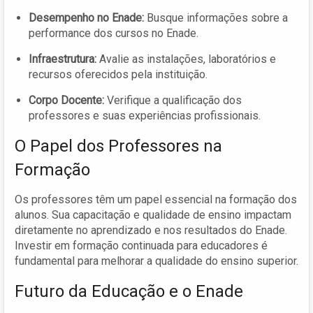
Desempenho no Enade:
Busque informações sobre a
performance dos cursos no Enade.
Infraestrutura:
Avalie as instalações, laboratórios e
recursos oferecidos pela instituição.
Corpo Docente:
Verifique a qualificação dos
professores e suas experiências profissionais.
O Papel dos Professores na
Formação
Os professores têm um papel essencial na formação dos
alunos. Sua capacitação e qualidade de ensino impactam
diretamente no aprendizado e nos resultados do Enade.
Investir em formação continuada para educadores é
fundamental para melhorar a qualidade do ensino superior.
Futuro da Educação e o Enade