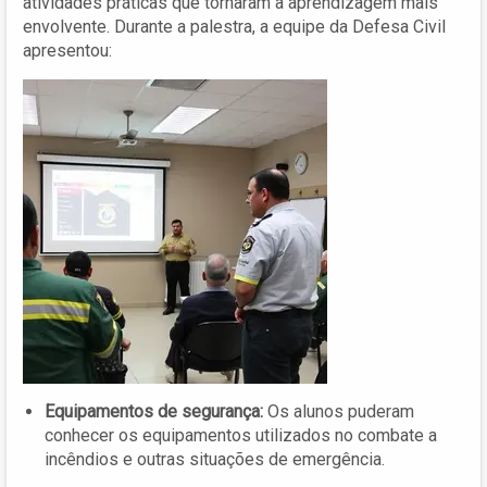
atividades práticas que tornaram a aprendizagem mais
envolvente. Durante a palestra, a equipe da Defesa Civil
apresentou:
Equipamentos de segurança:
Os alunos puderam
conhecer os equipamentos utilizados no combate a
incêndios e outras situações de emergência.