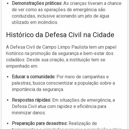
Demonstrações práticas:
As crianças tiveram a chance
de ver como as operações de emergência são
conduzidas, inclusive acionando um jato de água
utilizado em incêndios.
Histórico da Defesa Civil na Cidade
A Defesa Civil de Campo Limpo Paulista tem um papel
histórico na promoção da segurança e bem-estar dos
cidadãos. Desde sua criação, a instituição tem se
empenhado em:
Educar a comunidade:
Por meio de campanhas e
palestras, busca conscientizar a população sobre a
importância da segurança.
Respostas rápidas:
Em situações de emergência, a
Defesa Civil atua com rapidez e eficiência para
minimizar danos.
Preparação para desastres:
Realização de