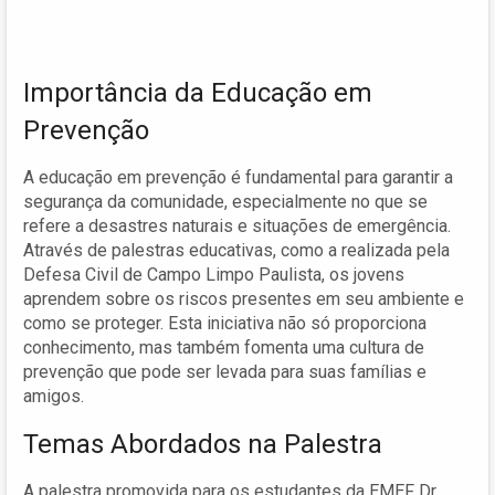
Importância da Educação em
Prevenção
A educação em prevenção é fundamental para garantir a
segurança da comunidade, especialmente no que se
refere a desastres naturais e situações de emergência.
Através de palestras educativas, como a realizada pela
Defesa Civil de Campo Limpo Paulista, os jovens
aprendem sobre os riscos presentes em seu ambiente e
como se proteger. Esta iniciativa não só proporciona
conhecimento, mas também fomenta uma cultura de
prevenção que pode ser levada para suas famílias e
amigos.
Temas Abordados na Palestra
A palestra promovida para os estudantes da EMEF Dr.