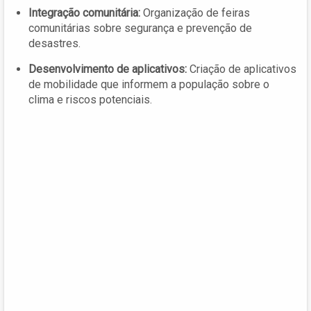
Integração comunitária:
Organização de feiras
comunitárias sobre segurança e prevenção de
desastres.
Desenvolvimento de aplicativos:
Criação de aplicativos
de mobilidade que informem a população sobre o
clima e riscos potenciais.