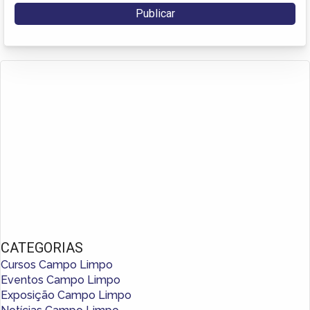
CATEGORIAS
Cursos Campo Limpo
Eventos Campo Limpo
Exposição Campo Limpo