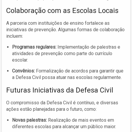
Colaboração com as Escolas Locais
A parceria com instituições de ensino fortalece as
iniciativas de prevenção. Algumas formas de colaboração
incluem:
Programas regulares:
Implementação de palestras e
atividades de prevenção como parte do currículo
escolar.
Convênios:
Formalização de acordos para garantir que
a Defesa Civil possa atuar nas escolas regularmente.
Futuras Iniciativas da Defesa Civil
O compromisso da Defesa Civil é contínuo, e diversas
ações estão planejadas para o futuro, como:
Novas palestras:
Realização de mais eventos em
diferentes escolas para alcançar um público maior.