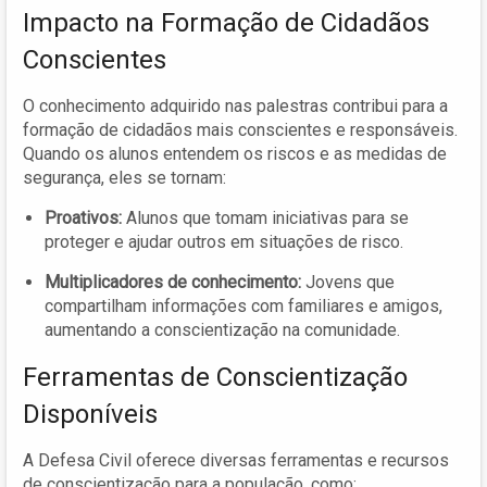
Impacto na Formação de Cidadãos
Conscientes
O conhecimento adquirido nas palestras contribui para a
formação de cidadãos mais conscientes e responsáveis.
Quando os alunos entendem os riscos e as medidas de
segurança, eles se tornam:
Proativos:
Alunos que tomam iniciativas para se
proteger e ajudar outros em situações de risco.
Multiplicadores de conhecimento:
Jovens que
compartilham informações com familiares e amigos,
aumentando a conscientização na comunidade.
Ferramentas de Conscientização
Disponíveis
A Defesa Civil oferece diversas ferramentas e recursos
de conscientização para a população, como: