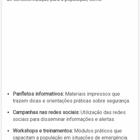
Panfletos informativos:
Materiais impressos que
trazem dicas e orientações práticas sobre segurança.
Campanhas nas redes sociais:
Utilização das redes
sociais para disseminar informações e alertas.
Workshops e treinamentos:
Módulos práticos que
capacitam a população em situações de emergência.