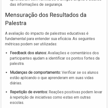
das informações de segurança.
Mensuração dos Resultados da
Palestra
A avaliação do impacto de palestras educativas é
fundamental para entender sua eficácia. As seguintes
métricas podem ser utilizadas:
Feedback dos alunos:
Avaliações e comentários dos
participantes ajudam a identificar os pontos fortes da
palestra.
Mudanças de comportamento:
Verificar se os alunos
estão aplicando o que aprenderam em suas vidas
diárias.
Repetição de eventos:
Reações positivas podem levar
à repetição de iniciativas como estas em outras
escolas.