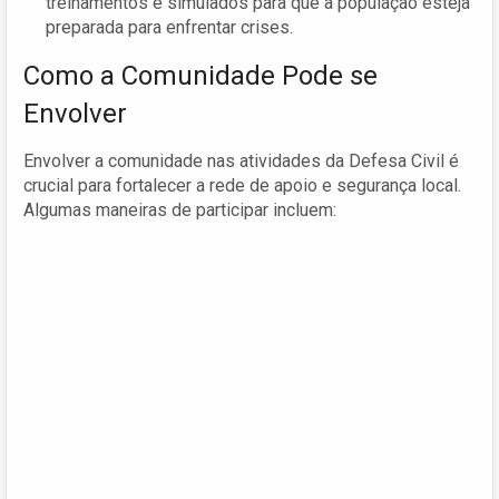
treinamentos e simulados para que a população esteja
preparada para enfrentar crises.
Como a Comunidade Pode se
Envolver
Envolver a comunidade nas atividades da Defesa Civil é
crucial para fortalecer a rede de apoio e segurança local.
Algumas maneiras de participar incluem: