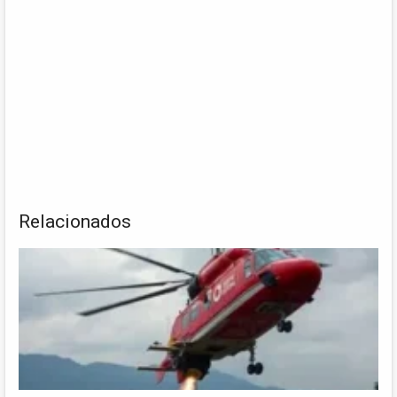
Relacionados