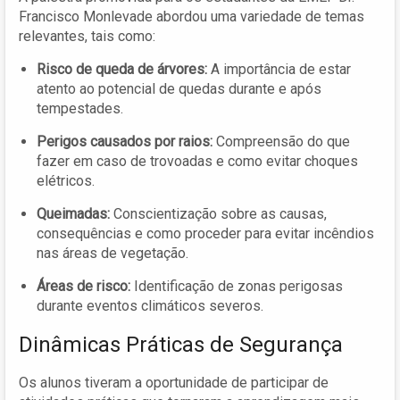
Francisco Monlevade abordou uma variedade de temas
relevantes, tais como:
Risco de queda de árvores:
A importância de estar
atento ao potencial de quedas durante e após
tempestades.
Perigos causados por raios:
Compreensão do que
fazer em caso de trovoadas e como evitar choques
elétricos.
Queimadas:
Conscientização sobre as causas,
consequências e como proceder para evitar incêndios
nas áreas de vegetação.
Áreas de risco:
Identificação de zonas perigosas
durante eventos climáticos severos.
Dinâmicas Práticas de Segurança
Os alunos tiveram a oportunidade de participar de