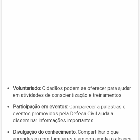
Voluntariado:
Cidadãos podem se oferecer para ajudar
em atividades de conscientização e treinamentos.
Participação em eventos:
Comparecer a palestras e
eventos promovidos pela Defesa Civil ajuda a
disseminar informações importantes.
Divulgação do conhecimento:
Compartilhar o que
aprenderam com familiares e amigos amplia o alcance