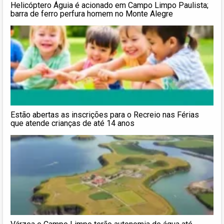
Helicóptero Águia é acionado em Campo Limpo Paulista;
barra de ferro perfura homem no Monte Alegre
Estão abertas as inscrições para o Recreio nas Férias
que atende crianças de até 14 anos