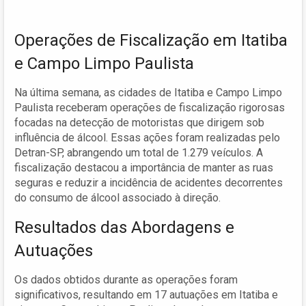
Operações de Fiscalização em Itatiba
e Campo Limpo Paulista
Na última semana, as cidades de Itatiba e Campo Limpo
Paulista receberam operações de fiscalização rigorosas
focadas na detecção de motoristas que dirigem sob
influência de álcool. Essas ações foram realizadas pelo
Detran-SP, abrangendo um total de 1.279 veículos. A
fiscalização destacou a importância de manter as ruas
seguras e reduzir a incidência de acidentes decorrentes
do consumo de álcool associado à direção.
Resultados das Abordagens e
Autuações
Os dados obtidos durante as operações foram
significativos, resultando em 17 autuações em Itatiba e