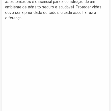
as autoridades é essencial para a construção de um
ambiente de trânsito seguro e saudável. Proteger vidas
deve ser a prioridade de todos, e cada escolha faz a
diferença.