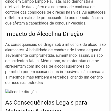
cinco em Campo Limpo Paulista. Isso demonstra a
efetividade das ações e a necessidade contínua de
controle das condições de direção nas vias. As autuações
refletem a realidade preocupante do uso de substâncias
que afetam a capacidade de conduzir veículos.
Impacto do Álcool na Direção
As consequências de dirigir sob a influência de álcool são
alarmantes. A habilidade de conduzir de forma segura é
severamente comprometida, aumentando, assim, o risco
de acidentes fatais. Além disso, os motoristas que se
apresentam com índices de álcool superiores ao
permitido podem causar danos irreparáveis não apenas a
si mesmos, mas também a terceiros, criando um cenário
de risco nas estradas.
As Consequências Legais para