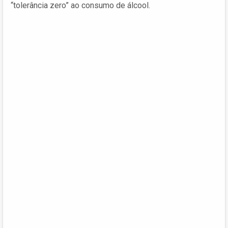
“tolerância zero” ao consumo de álcool.