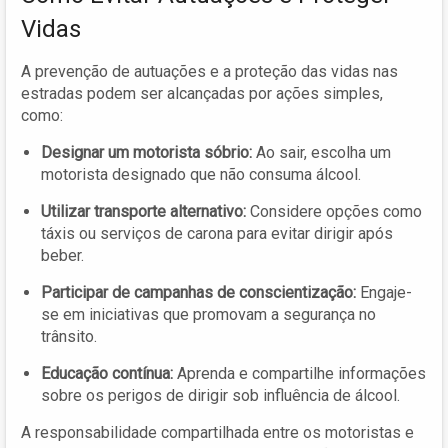
Vidas
A prevenção de autuações e a proteção das vidas nas
estradas podem ser alcançadas por ações simples,
como:
Designar um motorista sóbrio:
Ao sair, escolha um
motorista designado que não consuma álcool.
Utilizar transporte alternativo:
Considere opções como
táxis ou serviços de carona para evitar dirigir após
beber.
Participar de campanhas de conscientização:
Engaje-
se em iniciativas que promovam a segurança no
trânsito.
Educação contínua:
Aprenda e compartilhe informações
sobre os perigos de dirigir sob influência de álcool.
A responsabilidade compartilhada entre os motoristas e