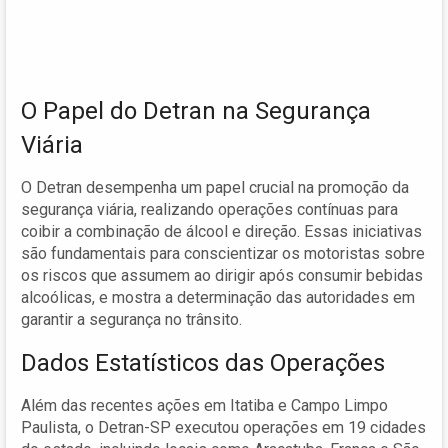
O Papel do Detran na Segurança
Viária
O Detran desempenha um papel crucial na promoção da
segurança viária, realizando operações contínuas para
coibir a combinação de álcool e direção. Essas iniciativas
são fundamentais para conscientizar os motoristas sobre
os riscos que assumem ao dirigir após consumir bebidas
alcoólicas, e mostra a determinação das autoridades em
garantir a segurança no trânsito.
Dados Estatísticos das Operações
Além das recentes ações em Itatiba e Campo Limpo
Paulista, o Detran-SP executou operações em 19 cidades