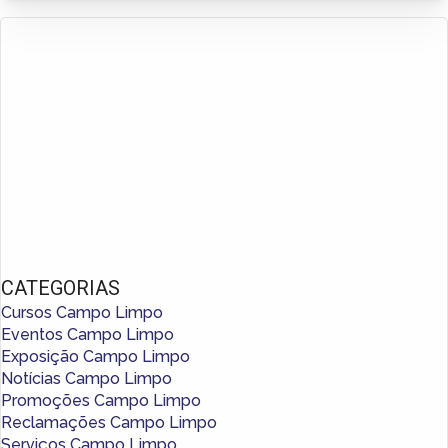
CATEGORIAS
Cursos Campo Limpo
Eventos Campo Limpo
Exposição Campo Limpo
Notícias Campo Limpo
Promoções Campo Limpo
Reclamações Campo Limpo
Serviços Campo Limpo