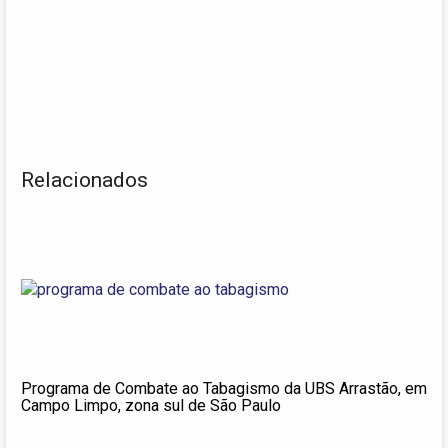
Relacionados
Programa de Combate ao Tabagismo da UBS Arrastão, em
Campo Limpo, zona sul de São Paulo