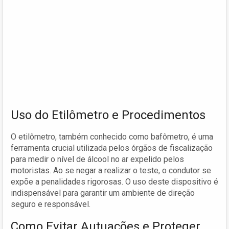
Uso do Etilômetro e Procedimentos
O etilômetro, também conhecido como bafômetro, é uma
ferramenta crucial utilizada pelos órgãos de fiscalização
para medir o nível de álcool no ar expelido pelos
motoristas. Ao se negar a realizar o teste, o condutor se
expõe a penalidades rigorosas. O uso deste dispositivo é
indispensável para garantir um ambiente de direção
seguro e responsável.
Como Evitar Autuações e Proteger