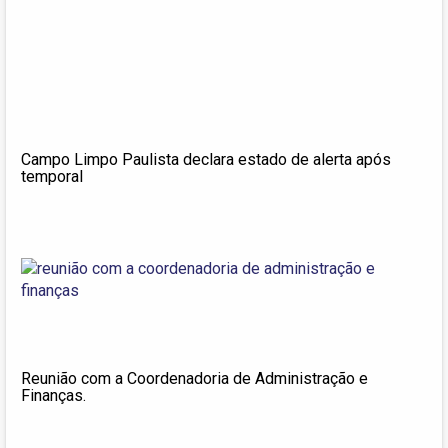
Campo Limpo Paulista declara estado de alerta após
temporal
Reunião com a Coordenadoria de Administração e
Finanças.