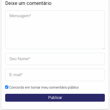
Deixe um comentário
Concordo em tornar meu comentário público