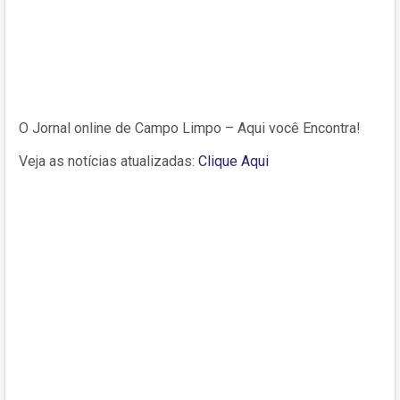
O Jornal online de Campo Limpo – Aqui você Encontra!
Veja as notícias atualizadas:
Clique Aqui