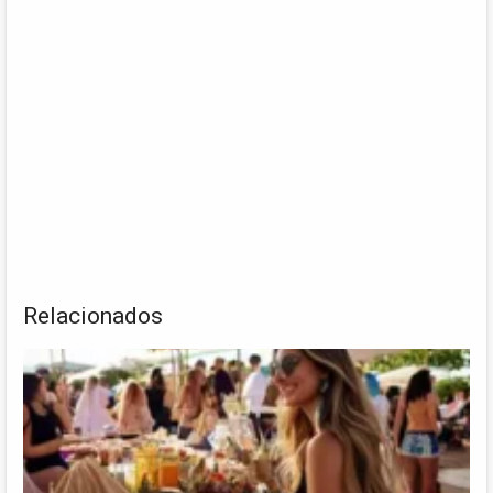
Relacionados