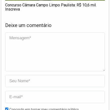
Concurso Câmara Campo Limpo Paulista: R$ 10,6 mil.
Inscreva
Deixe um comentário
Concordo em tornar meu comentário público