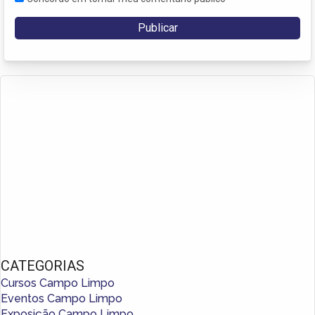
CATEGORIAS
Cursos Campo Limpo
Eventos Campo Limpo
Exposição Campo Limpo