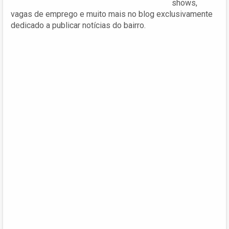
shows,
vagas de emprego e muito mais no blog exclusivamente
dedicado a publicar notícias do bairro.