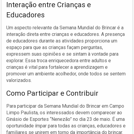
Interação entre Crianças e
Educadores
Um aspecto relevante da Semana Mundial do Brincar é a
interação direta entre crianças e educadores. A presença
de educadores durante as atividades proporciona um
espaço para que as crianças façam perguntas,
expressem suas opiniões e se sintam à vontade para
explorar. Essa troca enriquecedora entre adultos e
crianças é vital para fortalecer a aprendizagem e
promover um ambiente acolhedor, onde todos se sentem
valorizados.
Como Participar e Contribuir
Para participar da Semana Mundial do Brincar em Campo
Limpo Paulista, os interessados devem comparecer ao
Ginásio de Esportes “Nenezão” no dia 23 de maio. É uma
oportunidade ímpar para todas as crianças, educadores e
familiares se unirem em torno da importância do brincar.