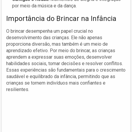
por meio da música e da dança.
Importância do Brincar na Infância
O brincar desempenha um papel crucial no
desenvolvimento das crianças. Ele não apenas
proporciona diversão, mas também é um meio de
aprendizado efetivo. Por meio do brincar, as crianças
aprendem a expressar suas emoções, desenvolver
habilidades sociais, tomar decisões e resolver conflitos.
Essas experiências são fundamentais para o crescimento
saudável e equilibrado da infância, permitindo que as
crianças se tornem indivíduos mais confiantes e
resilientes.