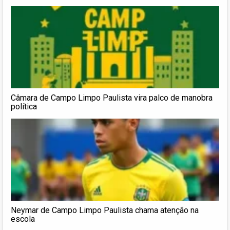
Câmara de Campo Limpo Paulista vira palco de manobra
política
Neymar de Campo Limpo Paulista chama atenção na
escola