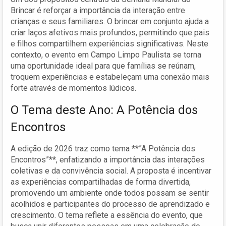
Brincar é reforçar a importância da interação entre
crianças e seus familiares. O brincar em conjunto ajuda a
criar laços afetivos mais profundos, permitindo que pais
e filhos compartilhem experiências significativas. Neste
contexto, o evento em Campo Limpo Paulista se torna
uma oportunidade ideal para que famílias se reúnam,
troquem experiências e estabeleçam uma conexão mais
forte através de momentos lúdicos.
O Tema deste Ano: A Potência dos
Encontros
A edição de 2026 traz como tema **”A Potência dos
Encontros”**, enfatizando a importância das interações
coletivas e da convivência social. A proposta é incentivar
as experiências compartilhadas de forma divertida,
promovendo um ambiente onde todos possam se sentir
acolhidos e participantes do processo de aprendizado e
crescimento. O tema reflete a essência do evento, que