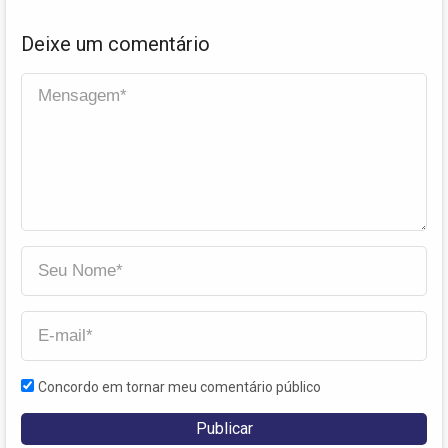
Deixe um comentário
Concordo em tornar meu comentário público