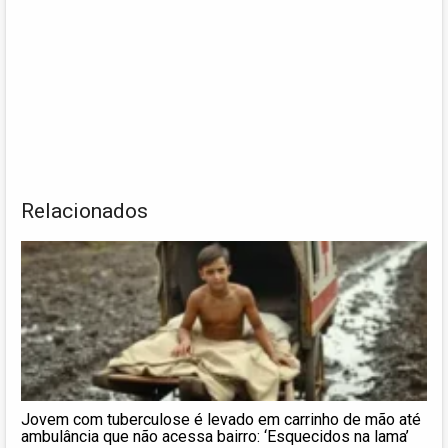
Relacionados
Jovem com tuberculose é levado em carrinho de mão até
ambulância que não acessa bairro: ‘Esquecidos na lama’