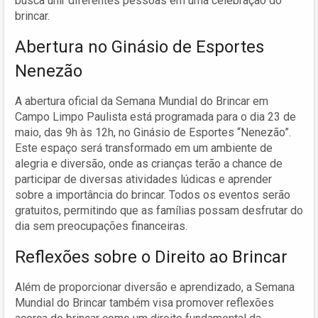
busca unir diferentes pessoas em uma celebração do
brincar.
Abertura no Ginásio de Esportes
Nenezão
A abertura oficial da Semana Mundial do Brincar em
Campo Limpo Paulista está programada para o dia 23 de
maio, das 9h às 12h, no Ginásio de Esportes “Nenezão”.
Este espaço será transformado em um ambiente de
alegria e diversão, onde as crianças terão a chance de
participar de diversas atividades lúdicas e aprender
sobre a importância do brincar. Todos os eventos serão
gratuitos, permitindo que as famílias possam desfrutar do
dia sem preocupações financeiras.
Reflexões sobre o Direito ao Brincar
Além de proporcionar diversão e aprendizado, a Semana
Mundial do Brincar também visa promover reflexões