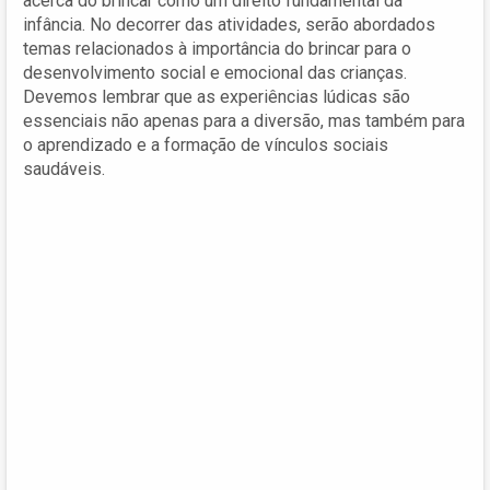
acerca do brincar como um direito fundamental da
infância. No decorrer das atividades, serão abordados
temas relacionados à importância do brincar para o
desenvolvimento social e emocional das crianças.
Devemos lembrar que as experiências lúdicas são
essenciais não apenas para a diversão, mas também para
o aprendizado e a formação de vínculos sociais
saudáveis.