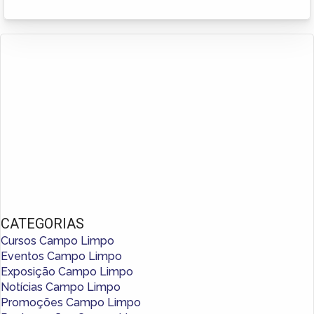
CATEGORIAS
Cursos Campo Limpo
Eventos Campo Limpo
Exposição Campo Limpo
Notícias Campo Limpo
Promoções Campo Limpo