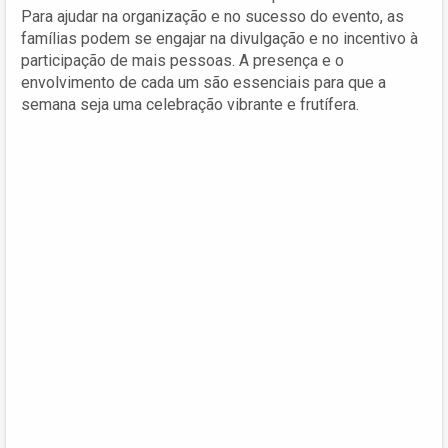
Para ajudar na organização e no sucesso do evento, as
famílias podem se engajar na divulgação e no incentivo à
participação de mais pessoas. A presença e o
envolvimento de cada um são essenciais para que a
semana seja uma celebração vibrante e frutífera.