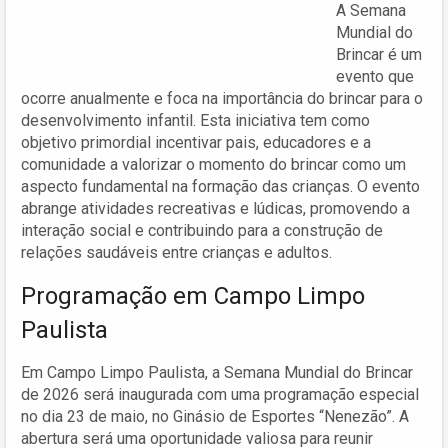
A Semana
Mundial do
Brincar é um
evento que
ocorre anualmente e foca na importância do brincar para o
desenvolvimento infantil. Esta iniciativa tem como
objetivo primordial incentivar pais, educadores e a
comunidade a valorizar o momento do brincar como um
aspecto fundamental na formação das crianças. O evento
abrange atividades recreativas e lúdicas, promovendo a
interação social e contribuindo para a construção de
relações saudáveis entre crianças e adultos.
Programação em Campo Limpo
Paulista
Em Campo Limpo Paulista, a Semana Mundial do Brincar
de 2026 será inaugurada com uma programação especial
no dia 23 de maio, no Ginásio de Esportes “Nenezão”. A
abertura será uma oportunidade valiosa para reunir