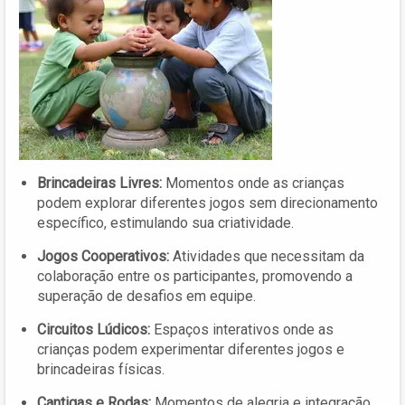
Brincadeiras Livres:
Momentos onde as crianças
podem explorar diferentes jogos sem direcionamento
específico, estimulando sua criatividade.
Jogos Cooperativos:
Atividades que necessitam da
colaboração entre os participantes, promovendo a
superação de desafios em equipe.
Circuitos Lúdicos:
Espaços interativos onde as
crianças podem experimentar diferentes jogos e
brincadeiras físicas.
Cantigas e Rodas:
Momentos de alegria e integração