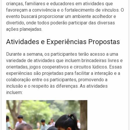
crianças, familiares e educadores em atividades que
favoreçam a convivência e o fortalecimento de vínculos. O
evento buscará proporcionar um ambiente acolhedor e
divertido, onde todos poderão participar das diversas
ações planejadas.
Atividades e Experiências Propostas
Durante a semana, os participantes terão acesso a uma
variedade de atividades que incluem brincadeiras livres e
orientadas, jogos cooperativos e circuitos lúdicos. Essas
experiências são projetadas para facilitar a interação e a
colaboração entre os participantes, promovendo a
inclusão e o respeito às diferenças. As atividades
incluem: