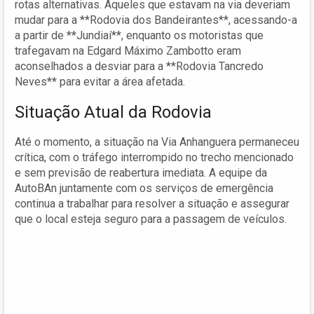
rotas alternativas. Aqueles que estavam na via deveriam
mudar para a **Rodovia dos Bandeirantes**, acessando-a
a partir de **Jundiaí**, enquanto os motoristas que
trafegavam na Edgard Máximo Zambotto eram
aconselhados a desviar para a **Rodovia Tancredo
Neves** para evitar a área afetada.
Situação Atual da Rodovia
Até o momento, a situação na Via Anhanguera permaneceu
crítica, com o tráfego interrompido no trecho mencionado
e sem previsão de reabertura imediata. A equipe da
AutoBAn juntamente com os serviços de emergência
continua a trabalhar para resolver a situação e assegurar
que o local esteja seguro para a passagem de veículos.