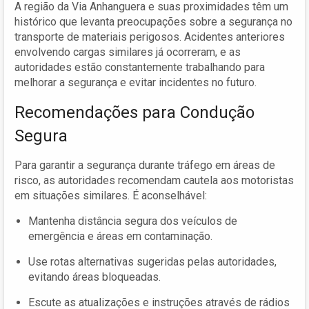
A região da Via Anhanguera e suas proximidades têm um
histórico que levanta preocupações sobre a segurança no
transporte de materiais perigosos. Acidentes anteriores
envolvendo cargas similares já ocorreram, e as
autoridades estão constantemente trabalhando para
melhorar a segurança e evitar incidentes no futuro.
Recomendações para Condução
Segura
Para garantir a segurança durante tráfego em áreas de
risco, as autoridades recomendam cautela aos motoristas
em situações similares. É aconselhável:
Mantenha distância segura dos veículos de
emergência e áreas em contaminação.
Use rotas alternativas sugeridas pelas autoridades,
evitando áreas bloqueadas.
Escute as atualizações e instruções através de rádios