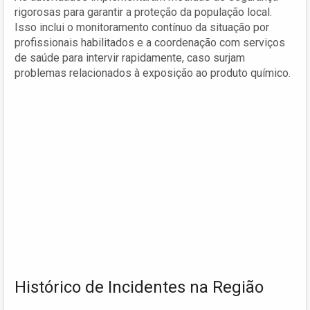
rigorosas para garantir a proteção da população local.
Isso inclui o monitoramento contínuo da situação por
profissionais habilitados e a coordenação com serviços
de saúde para intervir rapidamente, caso surjam
problemas relacionados à exposição ao produto químico.
Histórico de Incidentes na Região