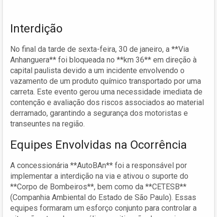
Interdição
No final da tarde de sexta-feira, 30 de janeiro, a **Via
Anhanguera** foi bloqueada no **km 36** em direção à
capital paulista devido a um incidente envolvendo o
vazamento de um produto químico transportado por uma
carreta. Este evento gerou uma necessidade imediata de
contenção e avaliação dos riscos associados ao material
derramado, garantindo a segurança dos motoristas e
transeuntes na região.
Equipes Envolvidas na Ocorrência
A concessionária **AutoBAn** foi a responsável por
implementar a interdição na via e ativou o suporte do
**Corpo de Bombeiros**, bem como da **CETESB**
(Companhia Ambiental do Estado de São Paulo). Essas
equipes formaram um esforço conjunto para controlar a