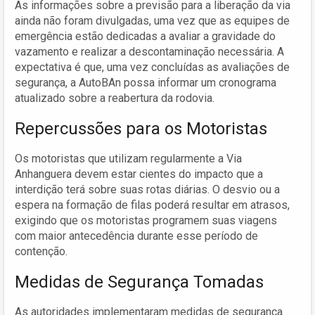
As informações sobre a previsão para a liberação da via
ainda não foram divulgadas, uma vez que as equipes de
emergência estão dedicadas a avaliar a gravidade do
vazamento e realizar a descontaminação necessária. A
expectativa é que, uma vez concluídas as avaliações de
segurança, a AutoBAn possa informar um cronograma
atualizado sobre a reabertura da rodovia.
Repercussões para os Motoristas
Os motoristas que utilizam regularmente a Via
Anhanguera devem estar cientes do impacto que a
interdição terá sobre suas rotas diárias. O desvio ou a
espera na formação de filas poderá resultar em atrasos,
exigindo que os motoristas programem suas viagens
com maior antecedência durante esse período de
contenção.
Medidas de Segurança Tomadas
As autoridades implementaram medidas de segurança