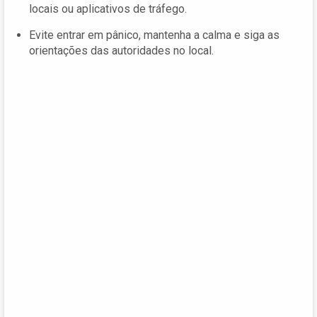
locais ou aplicativos de tráfego.
Evite entrar em pânico, mantenha a calma e siga as
orientações das autoridades no local.