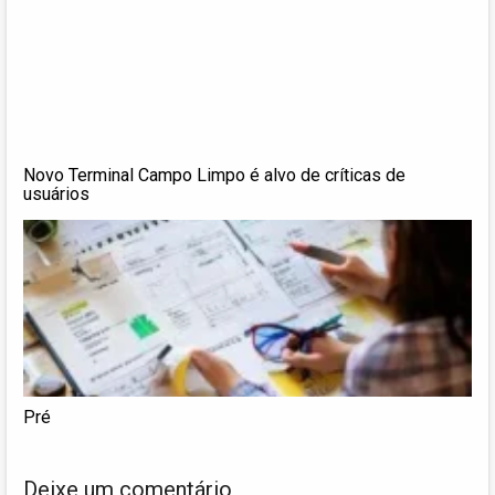
Novo Terminal Campo Limpo é alvo de críticas de
usuários
Pré
Deixe um comentário