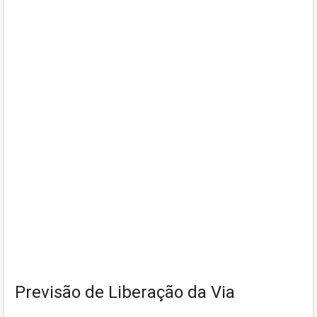
Previsão de Liberação da Via