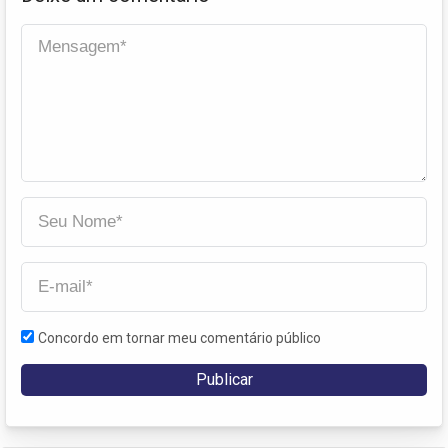
Concordo em tornar meu comentário público