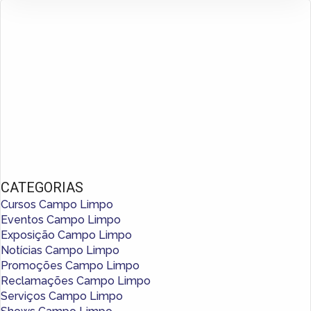
CATEGORIAS
Cursos Campo Limpo
Eventos Campo Limpo
Exposição Campo Limpo
Notícias Campo Limpo
Promoções Campo Limpo
Reclamações Campo Limpo
Serviços Campo Limpo