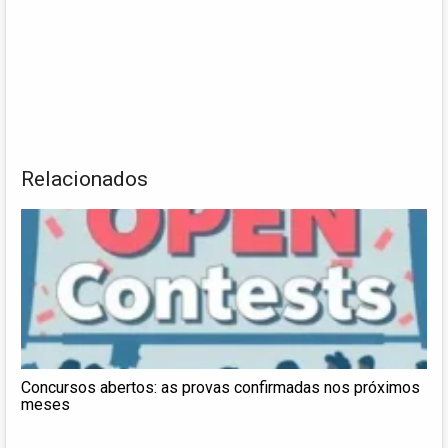
Relacionados
Concursos abertos: as provas confirmadas nos próximos
meses